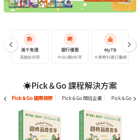
滿千免運
銀行優惠
MyTB
滿額送到家
中信3期0利率
大專教科書訂購網
☀️Pick＆Go 課程解決方案
Pick＆Go 國際視野
Pick＆Go 開班企畫
Pick＆Go 