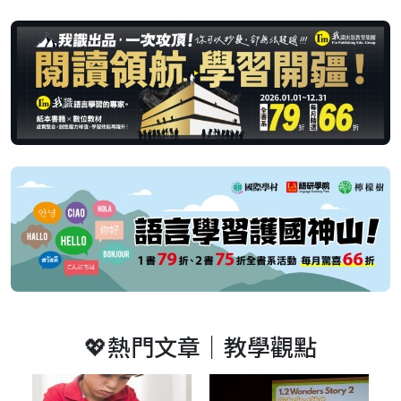
💖熱門文章｜教學觀點