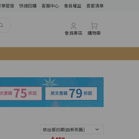
訂單管理
快速回購
客服中心
會員權益
喜愛清單
會員專區
購物車