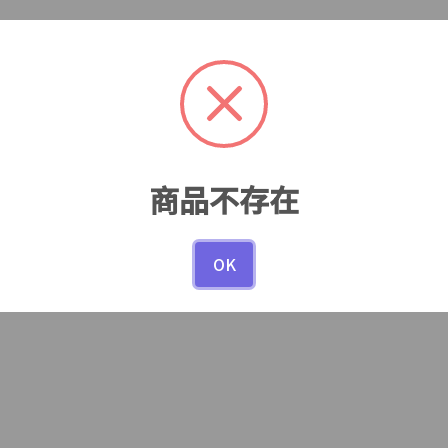
商品不存在
OK