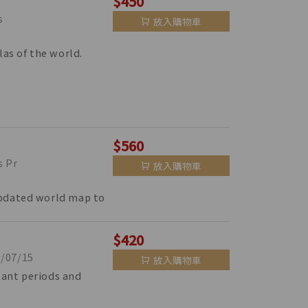
$450
s
放入購物車
las of the world.
$560
 Pr
放入購物車
updated world map to
$420
07/15
放入購物車
tant periods and