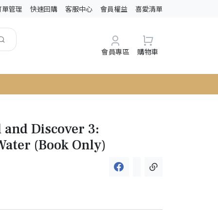
訂單管理
快速回購
客服中心
會員權益
喜愛清單
會員專區
購物車
 and Discover 3:
ater (Book Only)