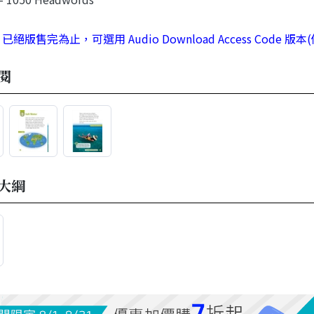
 已絕版售完為止，可選用 Audio Download Access Co
閱
大綱