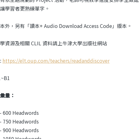
讓學習者更熟練單字。
外，另有「讀本+ Audio Download Access Code」版本。
學資源及相關 CLIL 資料請上牛津大學出版社網站
:
https://elt.oup.com/teachers/readanddiscover
1~B1
彙量：
-- 600 Headwords
-- 750 Headwords
-- 900 Headwords
-- 1050 Headwords