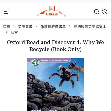
首頁
英語童書
📚敦煌嚴選書單
雙語教育英語繪讀本
社會
Oxford Read and Discover 4: Why We
Recycle (Book Only)