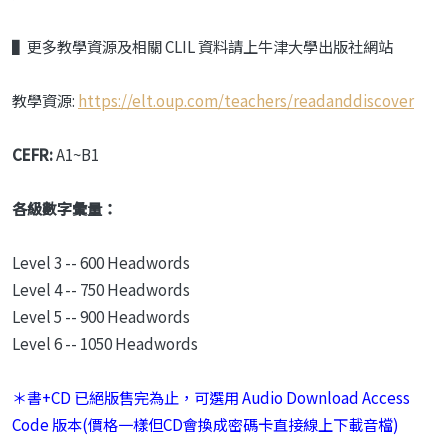
▌更多教學資源及相關 CLIL 資料請上牛津大學出版社網站
教學資源:
https://elt.oup.com/teachers/readanddiscover
CEFR:
A1~B1
各級數字彙量：
Level 3 -- 600 Headwords
Level 4 -- 750 Headwords
Level 5 -- 900 Headwords
Level 6 -- 1050 Headwords
＊書+CD 已絕版售完為止，可選用 Audio Download Access
Code 版本(價格一樣但CD會換成密碼卡直接線上下載音檔)