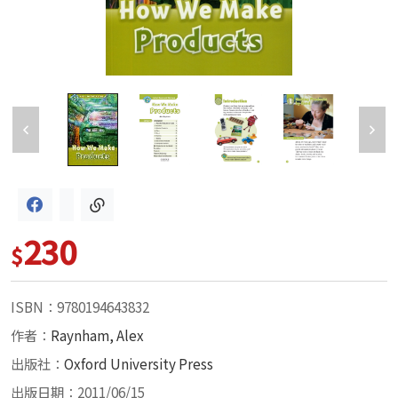
230
$
ISBN：9780194643832
作者：
Raynham, Alex
出版社：
Oxford University Press
出版日期：2011/06/15