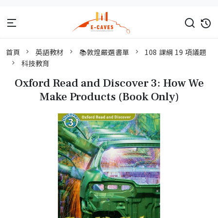
首頁
英語教材
📚敦煌嚴選書單
108 課綱 19 項議題
科技教育
Oxford Read and Discover 3: How We
Make Products (Book Only)