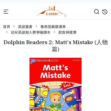
首頁
英語童書
📚敦煌嚴選書單
幼兒英語融入教學繪讀本
飲食與健康
Dolphin Readers 2: Matt's Mistake (人物
篇)