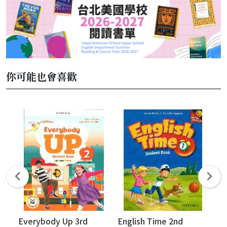
你可能也會喜歡
Everybody Up 3rd
English Time 2nd
Ev