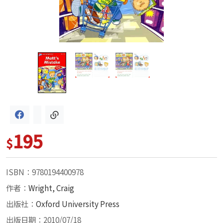
195
$
ISBN：9780194400978
作者：
Wright, Craig
出版社：
Oxford University Press
出版日期：2010/07/18