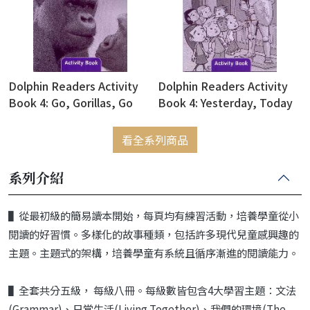
Dolphin Readers Activity
Dolphin Readers Activity
Book 4: Go, Gorillas, Go
Book 4: Yesterday, Today
and Tomorrow
看全系列商品
系列介紹
▌從最初級的簡易讀本開始，每頁均有練習活動，培養學童從小
閱讀的好習慣。多樣化的故事種類，包括許多現代兒童感興趣的
主題。主題式的架構，培養學童有系統且循序漸進的閱讀能力。
▌全套共分五級， 每級八冊。每級數皆包含4大學習主題：文法
(Grammar)、日常生活(Living Together)、我們的環境(The