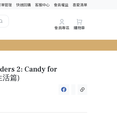
訂單管理
快速回購
客服中心
會員權益
喜愛清單
會員專區
購物車
ders 2: Candy for
(生活篇)