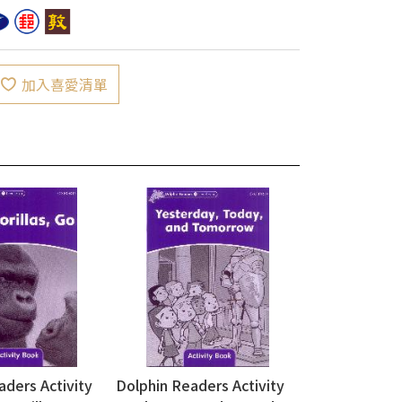
加入喜愛清單
aders Activity
Dolphin Readers Activity