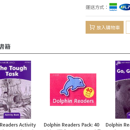
運送方式：
放入購物車
書籍
Readers Activity
Dolphin Readers Pack: 40
Dolphin Re