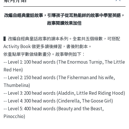
改編自經典童話故事，引導孩子從耳熟能詳的故事中學習英語，
故事閱讀效果加倍
▌改編自經典童話故事的讀本系列。全套共五個級數，可搭配
Activity Book 做更多讀後練習，書後附劇本。
依重點單字數做級數畫分。故事舉例如下：
-- Level 1: 100 head words (The Enormous Turnip, The Little
Red Hen)
-- Level 2: 150 head words (The Fisherman and his wife,
Thumbelina)
-- Level 3: 200 head words (Aladdin, Little Red Riding Hood)
-- Level 4: 300 head words (Cinderella, The Goose Girl)
-- Level 5: 400 head words (Beauty and the Beast,
Pinocchio)