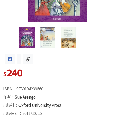
240
$
ISBN：9780194239660
作者：
Sue Arengo
出版社：
Oxford University Press
出版日期：2011/12/15