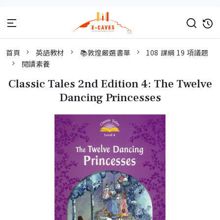
首頁
英語教材
📚敦煌嚴選書單
108 課綱 19 項議題
閱讀素養
Classic Tales 2nd Edition 4: The Twelve
Dancing Princesses