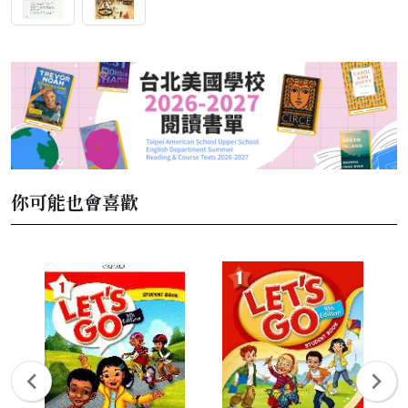
你可能也會喜歡