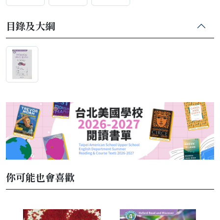
目錄及大綱
你可能也會喜歡