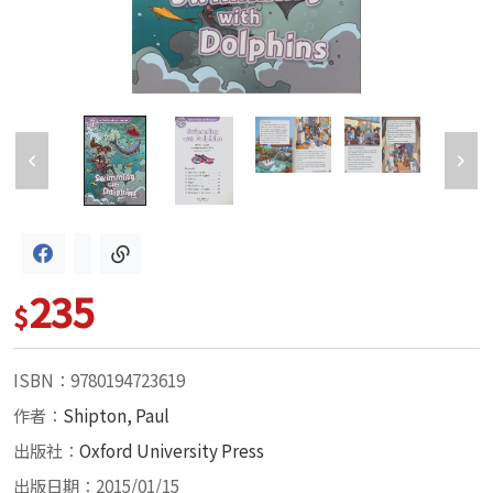
235
$
ISBN：9780194723619
作者：
Shipton, Paul
出版社：
Oxford University Press
出版日期：2015/01/15