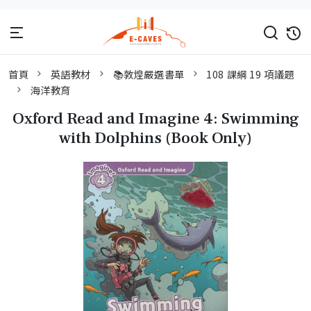
首頁
英語教材
📚敦煌嚴選書單
108 課綱 19 項議題
海洋教育
Oxford Read and Imagine 4: Swimming
with Dolphins (Book Only)