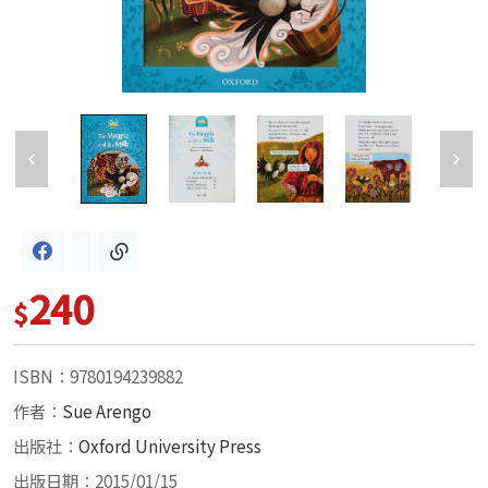
240
$
ISBN：9780194239882
作者：
Sue Arengo
出版社：
Oxford University Press
出版日期：2015/01/15