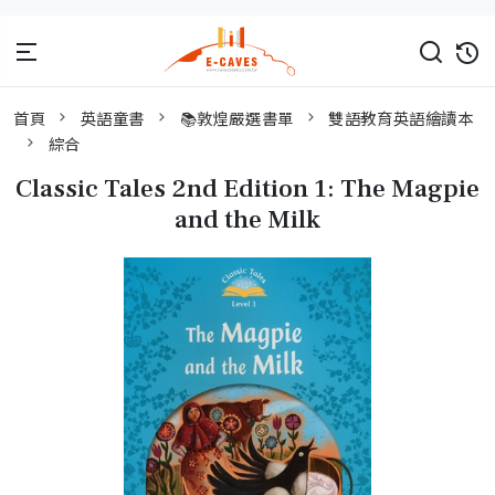
首頁
英語童書
📚敦煌嚴選書單
雙語教育英語繪讀本
綜合
Classic Tales 2nd Edition 1: The Magpie
and the Milk