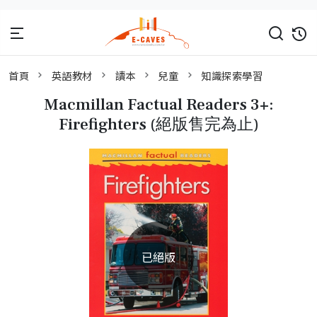
首頁
英語教材
讀本
兒童
知識探索學習
Macmillan Factual Readers 3+:
Firefighters (絕版售完為止)
已絕版