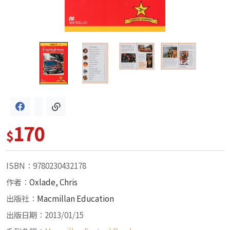
170
$
ISBN：9780230432178
作者：
Oxlade, Chris
出版社：
Macmillan Education
出版日期：2013/01/15