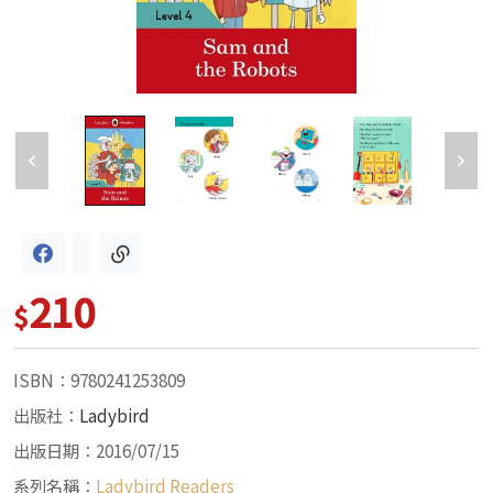
210
$
ISBN：9780241253809
出版社：
Ladybird
出版日期：2016/07/15
系列名稱：
Ladybird Readers