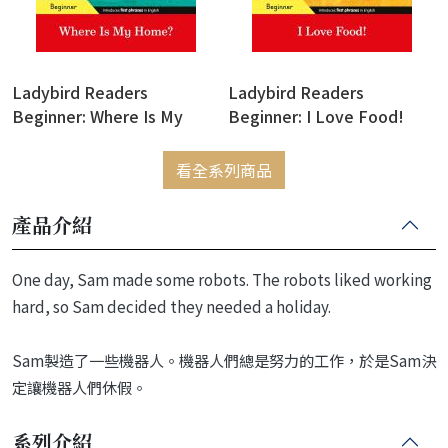
Ladybird Readers
Ladybird Readers
Beginner: Where Is My
Beginner: I Love Food!
Home? (Eric Carle)
(Eric Carle)
看全系列商品
產品介紹
One day, Sam made some robots. The robots liked working
hard, so Sam decided they needed a holiday.
Sam製造了一些機器人。機器人們總是努力的工作，於是Sam決
定讓機器人們休假。
系列介紹