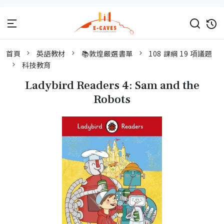
首頁
英語教材
📚敦煌嚴選書單
108 課綱 19 項議題
科技教育
Ladybird Readers 4: Sam and the
Robots