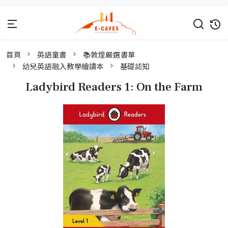
首頁
英語童書
📚敦煌嚴選書單
幼兒英語融入教學繪讀本
基礎認知
Ladybird Readers 1: On the Farm