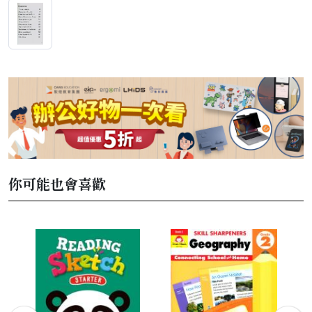
你可能也會喜歡