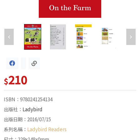
210
$
ISBN：9780241254134
出版社：
Ladybird
出版日期：2016/07/15
系列名稱：
Ladybird Readers
尺寸：229x148x0mm