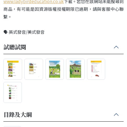
www.ladybirdeducation.co.uk
下載。若您在該網站未能搜尋到
商品，有可能是因資源版權授權期限已過期，請與客服中心聯
繫。
🗣️ 英式發音/美式發音
試聽試閱
目錄及大綱