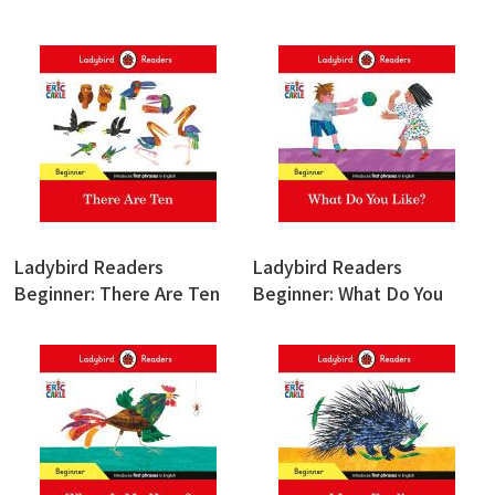
Ladybird Readers
Ladybird Readers
Beginner: There Are Ten
Beginner: What Do You
Like?