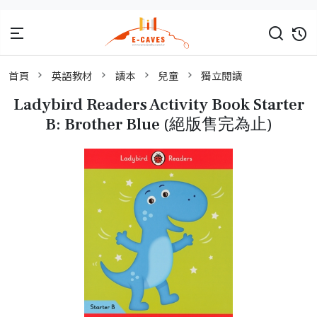
首頁
英語教材
讀本
兒童
獨立閱讀
Ladybird Readers Activity Book Starter
B: Brother Blue (絕版售完為止)