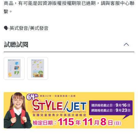
商品，有可能是因資源版權授權期限已過期，請與客服中心聯
繫。
🗣️ 英式發音/美式發音
試聽試閱