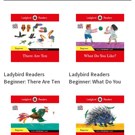
Ladybird Readers
Ladybird Readers
Beginner: There Are Ten
Beginner: What Do You
Like?