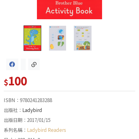
100
$
ISBN：9780241283288
出版社：
Ladybird
出版日期：2017/01/15
系列名稱：
Ladybird Readers