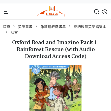
首頁
英語童書
📚敦煌嚴選書單
雙語教育英語繪讀本
社會
Oxford Read and Imagine Pack 1:
Rainforest Rescue (with Audio
Download Access Code)