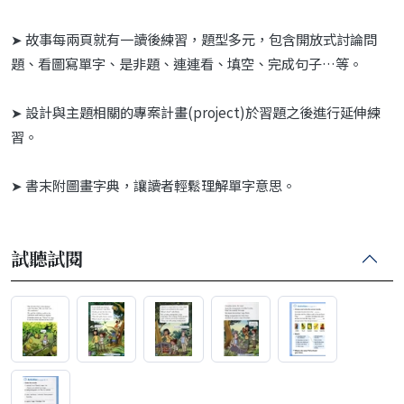
➤ 故事每兩頁就有一讀後練習，題型多元，包含開放式討論問
題、看圖寫單字、是非題、連連看、填空、完成句子…等。
➤ 設計與主題相關的專案計畫(project)於習題之後進行延伸練
習。
➤ 書末附圖畫字典，讓讀者輕鬆理解單字意思。
試聽試閱