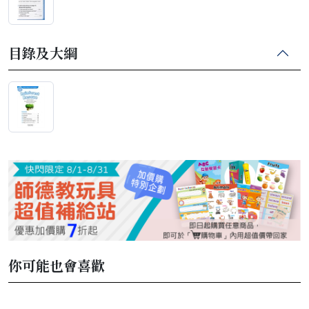
目錄及大綱
你可能也會喜歡