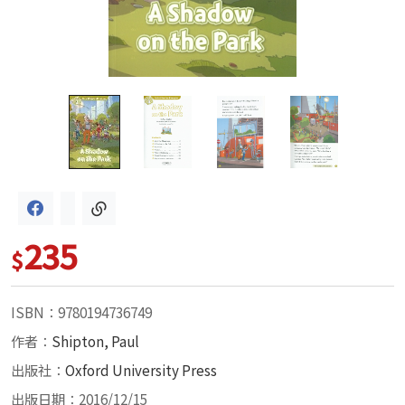
235
$
ISBN：9780194736749
作者：
Shipton, Paul
出版社：
Oxford University Press
出版日期：2016/12/15