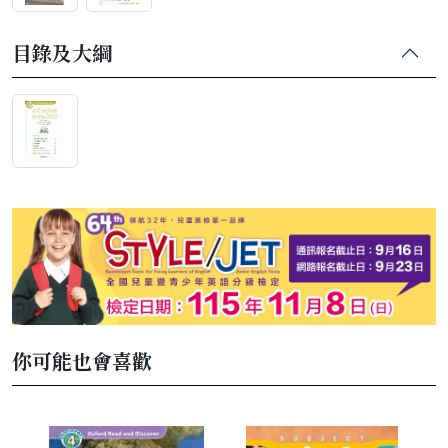
目錄及大綱
你可能也會喜歡