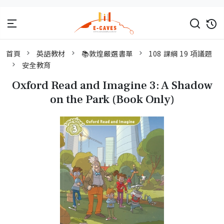
首頁
英語教材
📚敦煌嚴選書單
108 課綱 19 項議題
安全教育
Oxford Read and Imagine 3: A Shadow
on the Park (Book Only)