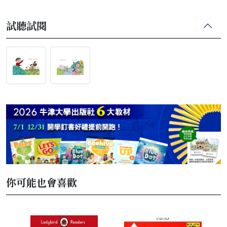
試聽試閱
你可能也會喜歡