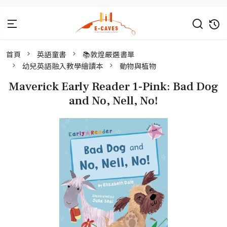
首頁
英語童書
📚敦煌嚴選書單
幼兒英語融入教學繪讀本
動物與植物
Maverick Early Reader 1-Pink: Bad Dog
and No, Nell, No!