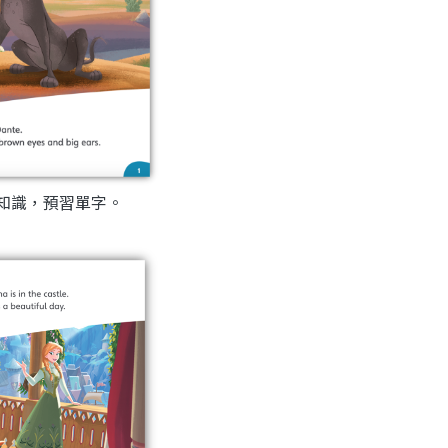
供背景知識，預習單字。