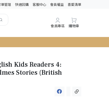
訂單管理
快速回購
客服中心
會員權益
喜愛清單
會員專區
購物車
lish Kids Readers 4:
lmes Stories (British