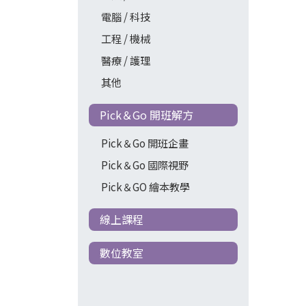
電腦 / 科技
工程 / 機械
醫療 / 護理
其他
Pick＆Go 開班解方
Pick＆Go 開班企畫
Pick＆Go 國際視野
Pick＆GO 繪本教學
線上課程
數位教室