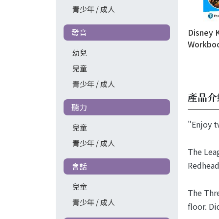
青少年 / 成人
發音
Disney 
Workboo
幼兒
兒童
青少年 / 成人
產品介
聽力
"Enjoy t
兒童
青少年 / 成人
The Leag
Redheads
會話
兒童
The Thre
青少年 / 成人
floor. D