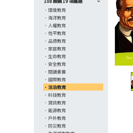
108 課綱 19 項議題
環境教育
海洋教育
人權教育
性平教育
品德教育
家庭教育
生命教育
安全教育
閱讀素養
國際教育
法治教育
科技教育
資訊教育
能源教育
戶外教育
防災教育