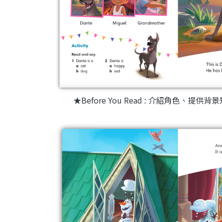
★Before You Read : 介紹角色、提