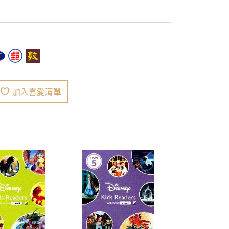
加入喜愛清單