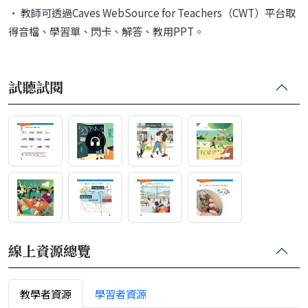
• 教師可透過Caves WebSource for Teachers（CWT）平台取
得音檔、學習單、閃卡、解答、教用PPT。
試聽試閱
線上資源總覽
教學者資源
學習者資源