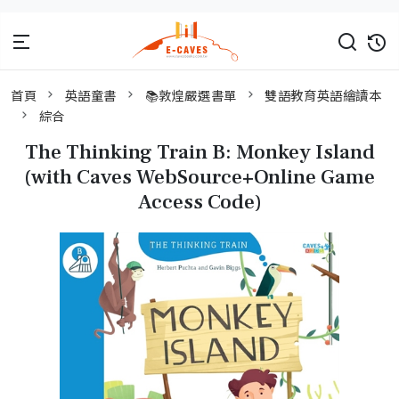
首頁
英語童書
📚敦煌嚴選書單
雙語教育英語繪讀本
綜合
The Thinking Train B: Monkey Island
(with Caves WebSource+Online Game
Access Code)