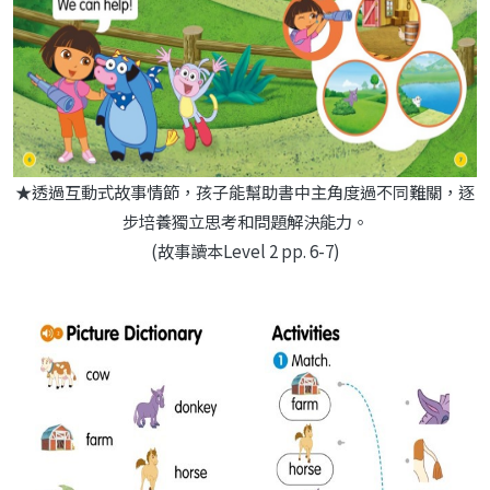
★透過互動式故事情節，孩子能幫助書中主角度過不同難關，逐
步培養獨立思考和問題解決能力。
(故事讀本Level 2 pp. 6-7)