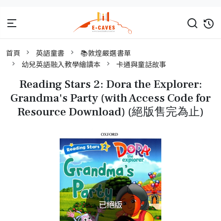
首頁
英語童書
📚敦煌嚴選書單
幼兒英語融入教學繪讀本
卡通與童話故事
Reading Stars 2: Dora the Explorer:
Grandma's Party (with Access Code for
Resource Download) (絕版售完為止)
已絕版