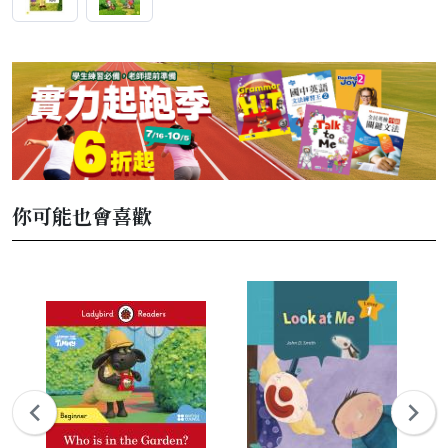
你可能也會喜歡