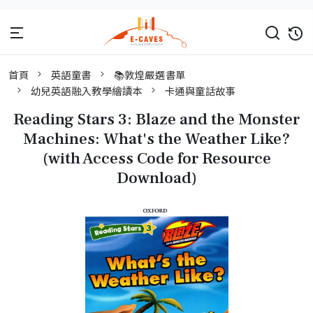
首頁
英語童書
📚敦煌嚴選書單
幼兒英語融入教學繪讀本
卡通與童話故事
Reading Stars 3: Blaze and the Monster
Machines: What's the Weather Like?
(with Access Code for Resource
Download)