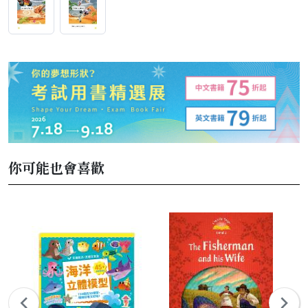
你可能也會喜歡