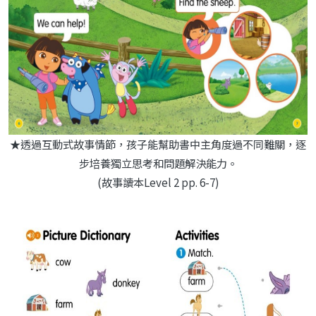
★透過互動式故事情節，孩子能幫助書中主角度過不同難關，逐
步培養獨立思考和問題解決能力。
(故事讀本Level 2 pp. 6-7)