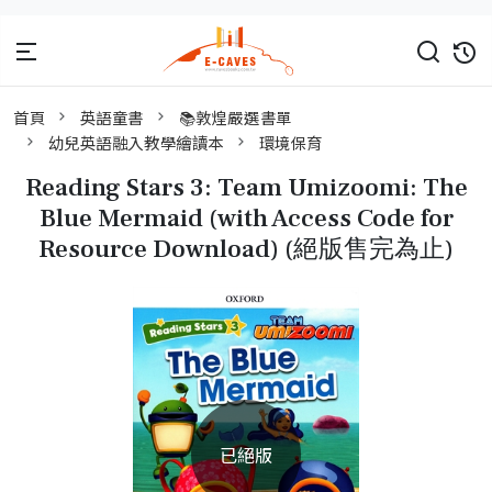
首頁
英語童書
📚敦煌嚴選書單
幼兒英語融入教學繪讀本
環境保育
Reading Stars 3: Team Umizoomi: The
Blue Mermaid (with Access Code for
Resource Download) (絕版售完為止)
已絕版