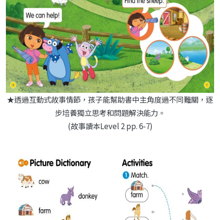
★透過互動式故事情節，孩子能幫助書中主角度過不同難關，逐
步培養獨立思考和問題解決能力。
(故事讀本Level 2 pp. 6-7)