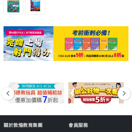
關於敦煌教育集團
會員服務