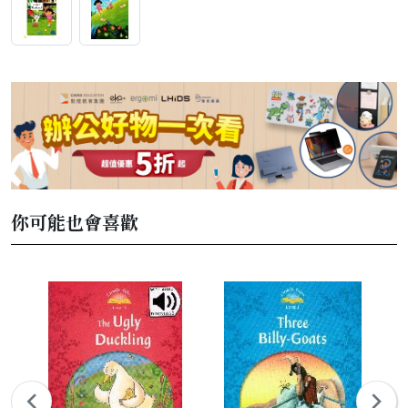
你可能也會喜歡