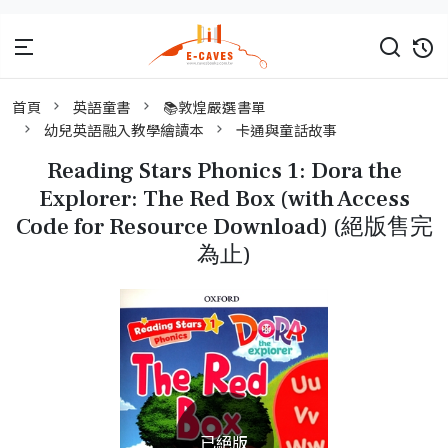
首頁
英語童書
📚敦煌嚴選書單
幼兒英語融入教學繪讀本
卡通與童話故事
Reading Stars Phonics 1: Dora the
Explorer: The Red Box (with Access
Code for Resource Download) (絕版售完
為止)
已絕版