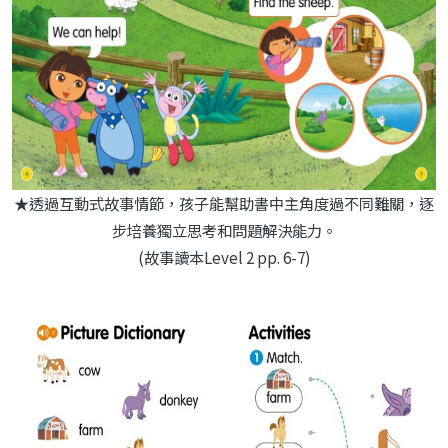
★透過互動式故事情節，孩子能幫助書中主角度過不同難關，逐
步培養獨立思考和問題解決能力。
(故事讀本Level 2 pp. 6-7)