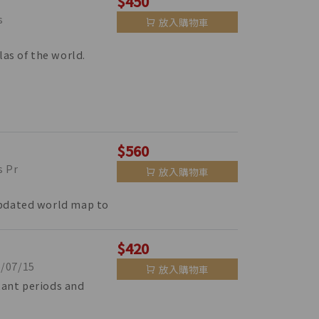
$450
s
放入購物車
las of the world.
$560
 Pr
放入購物車
updated world map to
$420
07/15
放入購物車
tant periods and