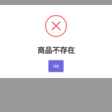
商品不存在
OK