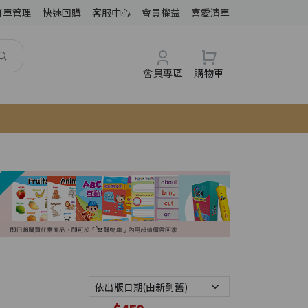
訂單管理
快速回購
客服中心
會員權益
喜愛清單
會員專區
購物車