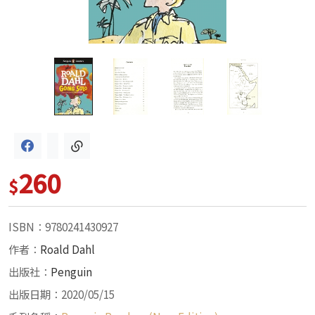
260
$
ISBN：9780241430927
作者：
Roald Dahl
出版社：
Penguin
出版日期：2020/05/15