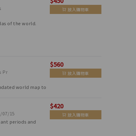
$450
s
放入購物車
las of the world.
$560
 Pr
放入購物車
updated world map to
$420
07/15
放入購物車
tant periods and