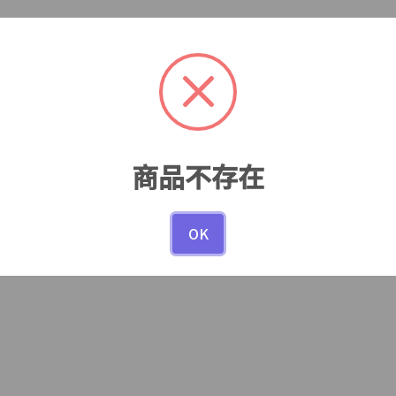
商品不存在
OK