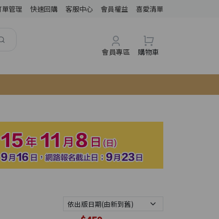
訂單管理
快速回購
客服中心
會員權益
喜愛清單
會員專區
購物車