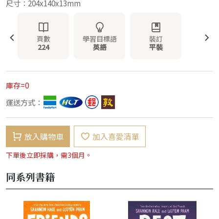
尺寸：204x140x13mm
頁數
學習目標語
裝訂
224
英語
平裝
庫存=0
運送方式：
放入購物車
加入喜愛清單
下單後立即採購，需3個月。
同系列書籍