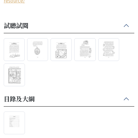
resource/
試聽試閱
目錄及大綱