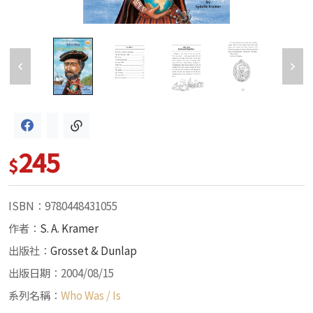
245
$
ISBN：9780448431055
作者：
S. A. Kramer
出版社：
Grosset & Dunlap
出版日期：2004/08/15
系列名稱：
Who Was / Is