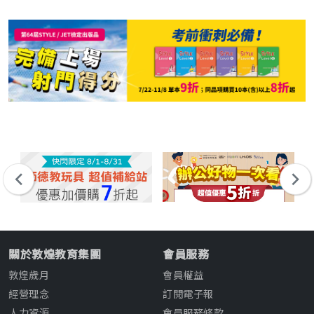
關於敦煌教育集團
會員服務
敦煌歲月
會員權益
經營理念
訂閱電子報
人力資源
會員服務條款