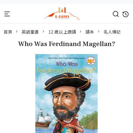
首頁
英語童書
12 歲以上適讀
讀本
名人傳記
Who Was Ferdinand Magellan?