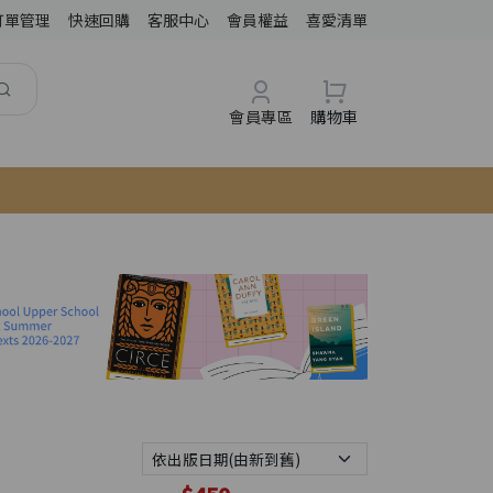
訂單管理
快速回購
客服中心
會員權益
喜愛清單
會員專區
購物車