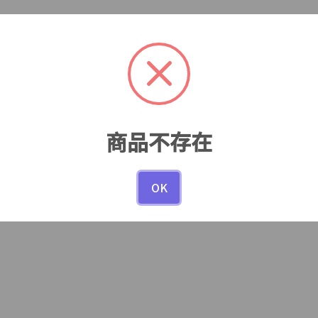
商品不存在
OK