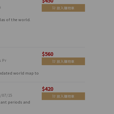
$450
s
放入購物車
las of the world.
$560
 Pr
放入購物車
updated world map to
$420
07/15
放入購物車
tant periods and