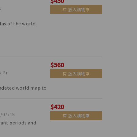
$450
s
放入購物車
las of the world.
$560
 Pr
放入購物車
updated world map to
$420
07/15
放入購物車
tant periods and