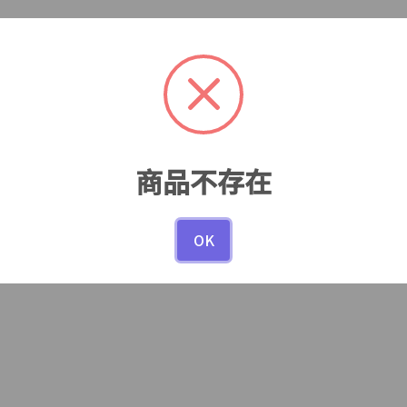
商品不存在
OK