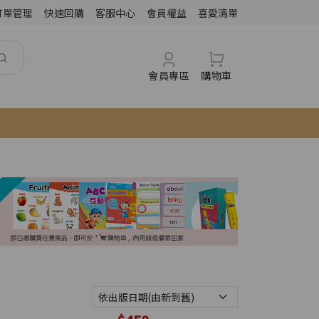
訂單管理
快速回購
客服中心
會員權益
喜愛清單
會員專區
購物車