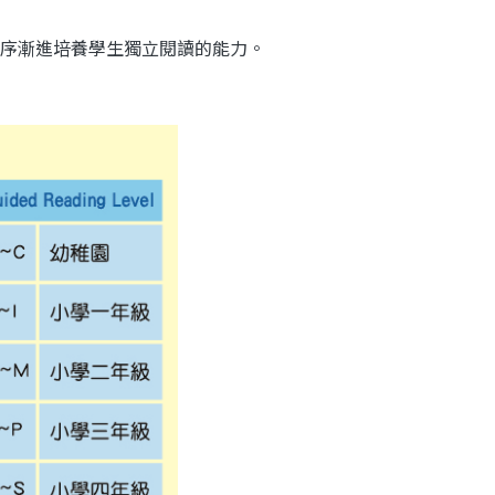
序漸進培養學生獨立閱讀的能力。