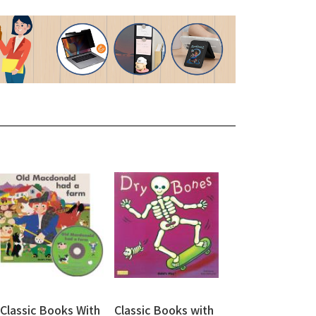
Classic Books With
Classic Books with