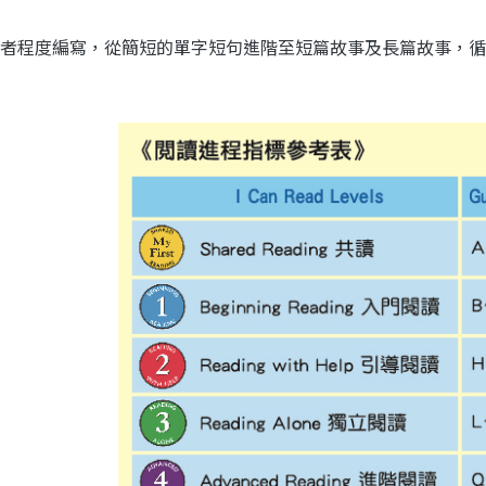
者程度編寫，從簡短的單字短句進階至短篇故事及長篇故事，循