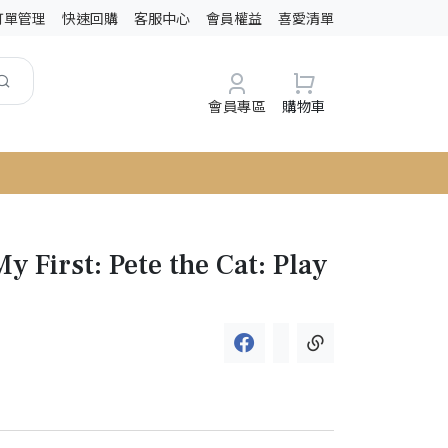
訂單管理
快速回購
客服中心
會員權益
喜愛清單
會員專區
購物車
y First: Pete the Cat: Play