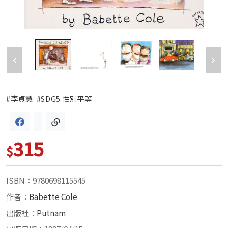
#李貞慧
#SDG5 性別平等
315
$
ISBN：9780698115545
作者：
Babette Cole
出版社：
Putnam