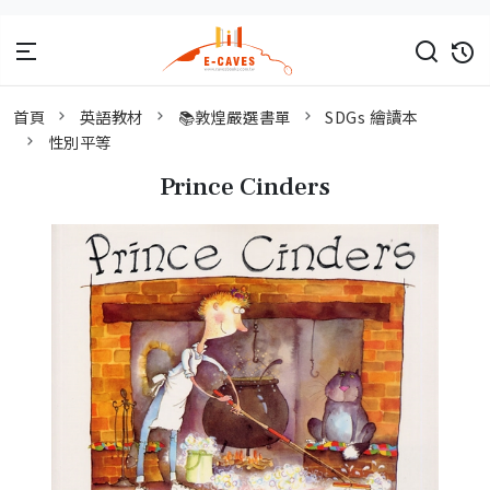
首頁
英語教材
📚敦煌嚴選書單
SDGs 繪讀本
性別平等
Prince Cinders