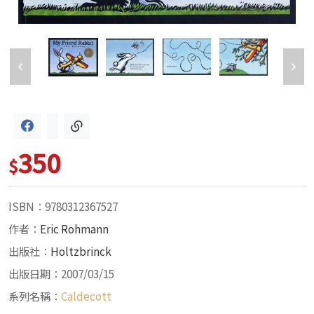
350
$
ISBN：9780312367527
作者：
Eric Rohmann
出版社：
Holtzbrinck
出版日期：2007/03/15
系列名稱：
Caldecott