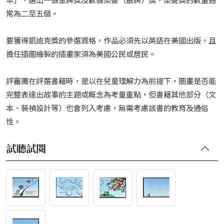
常為二至五個。
要獲得凱迪克獎的參選資格，作品必須先以英語在美國出版，且
擔任插圖繪製的插畫家須為美國公民或居民。
評審團在評選書籍時，是以在兒童理解力為前提下，圖畫是否能
完整表達出故事的主題或概念為考量重點，但書籍其他部分（文
本、裝禎設計等）也會列入考慮，無需考慮該書的教育及通俗
性。
試聽試閱