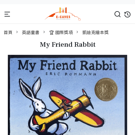
首頁
英語童書
🏆 國際獎項
凱迪克繪本獎
My Friend Rabbit