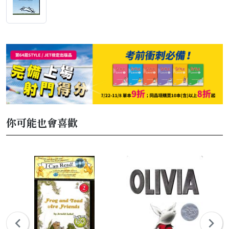
你可能也會喜歡