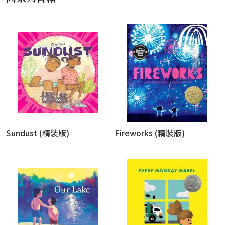
Sundust (精裝版)
Fireworks (精裝版)