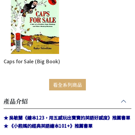
Caps for Sale (Big Book)
看全系列商品
產品介紹
★ 吳敏蘭《繪本123，用五感玩出寶寶的英語好感度》推薦書單
★ 《小熊媽的經典英語繪本101+》推薦書單