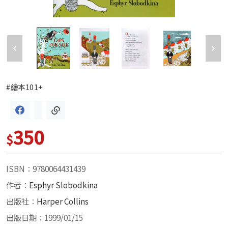
#繪本101+
350
$
ISBN：9780064431439
作者：
Esphyr Slobodkina
出版社：
Harper Collins
出版日期：1999/01/15