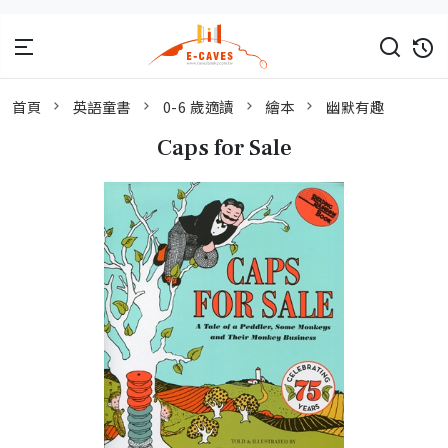
首頁
英語童書
0-6 歲適讀
繪本
幽默有趣
Caps for Sale