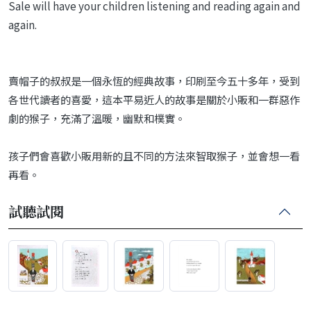
Sale will have your children listening and reading again and
again.
賣帽子的叔叔是一個永恆的經典故事，印刷至今五十多年，受到
各世代讀者的喜愛，這本平易近人的故事是關於小販和一群惡作
劇的猴子，充滿了溫暖，幽默和樸實。
孩子們會喜歡小販用新的且不同的方法來智取猴子，並會想一看
再看。
試聽試閱