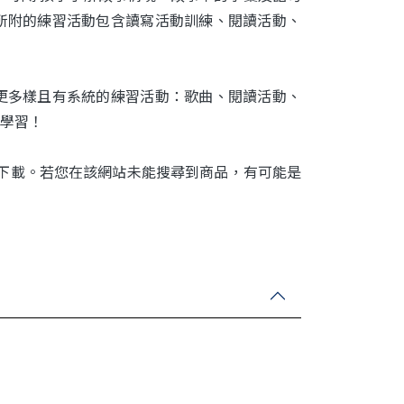
所附的練習活動包含讀寫活動訓練、閱讀活動、
更多樣且有系統的練習活動：歌曲、閱讀活動、
學習！
下載。若您在該網站未能搜尋到商品，有可能是