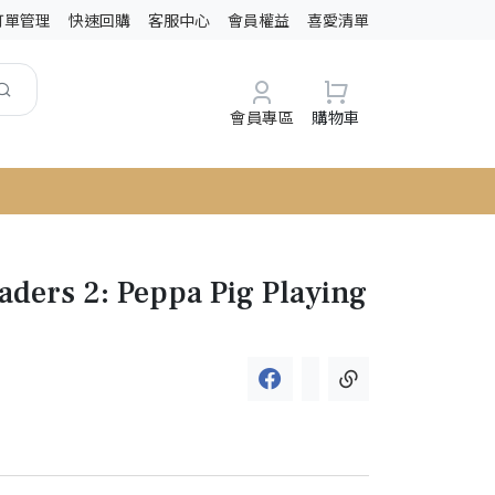
訂單管理
快速回購
客服中心
會員權益
喜愛清單
會員專區
購物車
aders 2: Peppa Pig Playing