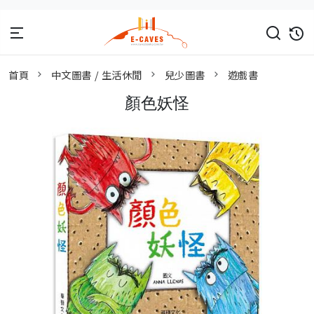
首頁
中文圖書 / 生活休閒
兒少圖書
遊戲書
顏色妖怪