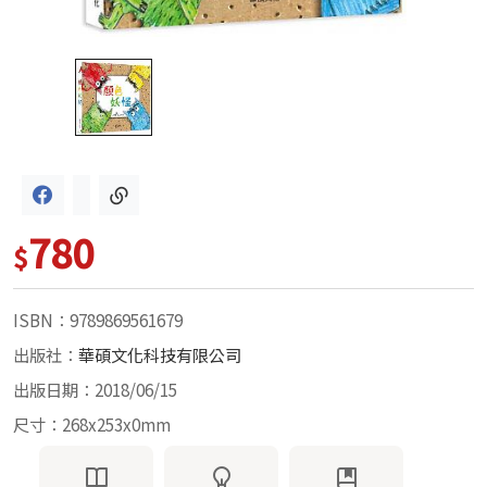
780
$
ISBN：9789869561679
出版社：
華碩文化科技有限公司
出版日期：2018/06/15
尺寸：268x253x0mm