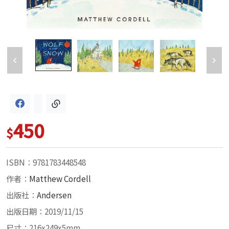
450
$
ISBN：9781783448548
作者：
Matthew Cordell
出版社：
Andersen
出版日期：2019/11/15
尺寸：216x249x5mm