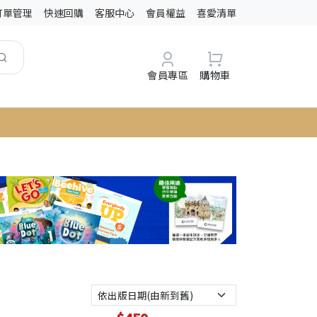
訂單管理
快速回購
客服中心
會員權益
喜愛清單
會員專區
購物車