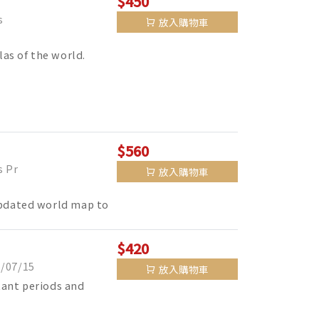
$450
s
放入購物車
las of the world.
$560
 Pr
放入購物車
updated world map to
$420
07/15
放入購物車
tant periods and