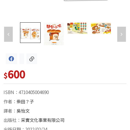
600
$
ISBN：4710405004690
作者：
柴田？子
譯者：
吳怡文
出版社：
采實文化事業有限公司
出版日期：2022/02/24