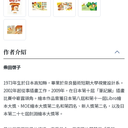
作者介紹
柴田啓子
1973年生於日本高知縣，畢業於奈良藝術短期大學視覺設計系。
2002年起從事插畫工作，2009年，在日本第十屆「筆記展」插畫
比賽中嶄露頭角。繪本作品曾獲日本第八屆和第十一屆Libro繪
本大獎、MOE繪本大獎第二名和第四名、新人獎第二名，以及日
本第二十七屆劍淵繪本大獎等。