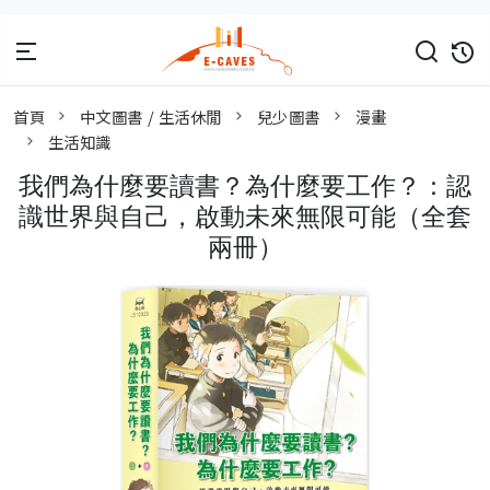
首頁
中文圖書 / 生活休閒
兒少圖書
漫畫
生活知識
我們為什麼要讀書？為什麼要工作？：認
識世界與自己，啟動未來無限可能（全套
兩冊）