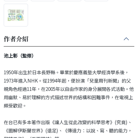
作者介紹
池上彰（監修）
1950年出生於日本長野縣。畢業於慶應義塾大學經濟學系後，
1973年進入NHK。從1994年起，便扮演「兒童周刊新聞」的父
親角色經過11年，在2005年以自由作家的身分展開各式活動。他
用幽默、易於理解的方式描述世界的結構和困難事件，在電視上
頗受歡迎。
在台已有多本著作出版《讓人生從此改變的科學思考》(究竟)、
《圖解伊斯蘭世界》(遠足)、《傳達力：以說、寫、聽的能力，