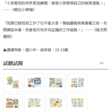
「小孩看到的世界更加廣闊，激發小孩發現自己的無限潛能。」
──《朝日小學報》
「就算已經找到工作了也不能大意，開始翻看商業書籍之前，先
閱讀這本書，他會指引你步向正確的工作道路。」──《達文西
雜誌》
▲適讀年齡：國小中、高年級，10-13歲
試聽試閱