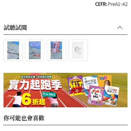
CEFR:
PreA1~A2
試聽試閱
你可能也會喜歡