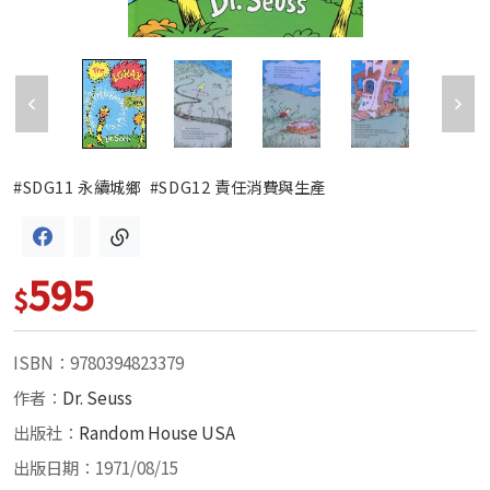
#SDG11 永續城鄉
#SDG12 責任消費與生產
595
$
ISBN：9780394823379
作者：
Dr. Seuss
出版社：
Random House USA
出版日期：1971/08/15