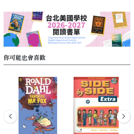
你可能也會喜歡