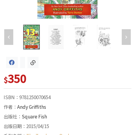
350
$
ISBN：9781250070654
作者：
Andy Griffiths
出版社：
Square Fish
出版日期：2015/04/15