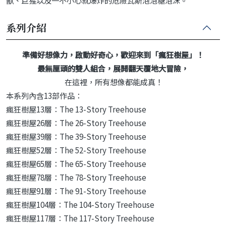
系列介紹
準備好想像力，啟動好奇心，歡迎來到「瘋狂樹屋」！
最無厘頭的雙人組合，展開翻天覆地大冒險，
在這裡，所有想像都能成真！
本系列內含13部作品：
瘋狂樹屋13層：The 13-Story Treehouse
瘋狂樹屋26層：The 26-Story Treehouse
瘋狂樹屋39層：The 39-Story Treehouse
瘋狂樹屋52層：The 52-Story Treehouse
瘋狂樹屋65層：The 65-Story Treehouse
瘋狂樹屋78層：The 78-Story Treehouse
瘋狂樹屋91層：The 91-Story Treehouse
瘋狂樹屋104層：The 104-Story Treehouse
瘋狂樹屋117層：The 117-Story Treehouse