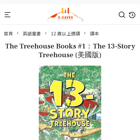
首頁
英語童書
12 歲以上適讀
讀本
The Treehouse Books #1：The 13-Story
Treehouse (美國版)