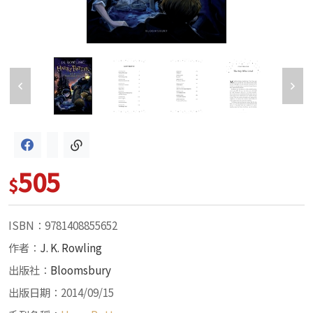
505
$
ISBN：9781408855652
作者：
J. K. Rowling
出版社：
Bloomsbury
出版日期：2014/09/15