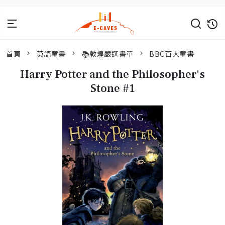
首頁
英語童書
📚敦煌嚴選書單
BBC百大童書
Harry Potter and the Philosopher's
Stone #1