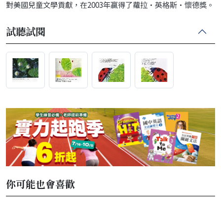
對美國兒童文學貢獻，在2003年贏得了蘿拉·英格斯·懷德獎。
試聽試閱
你可能也會喜歡