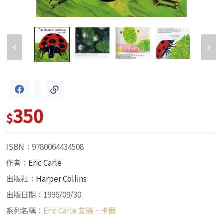
350
$
ISBN：9780064434508
作者：
Eric Carle
出版社：
Harper Collins
出版日期：1996/09/30
系列名稱：
Eric Carle 艾瑞．卡爾