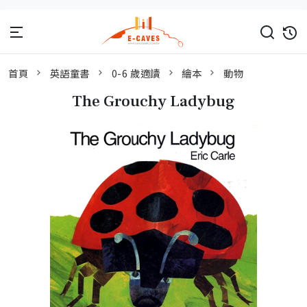
首頁
英語童書
0-6 歲適讀
繪本
動物
The Grouchy Ladybug