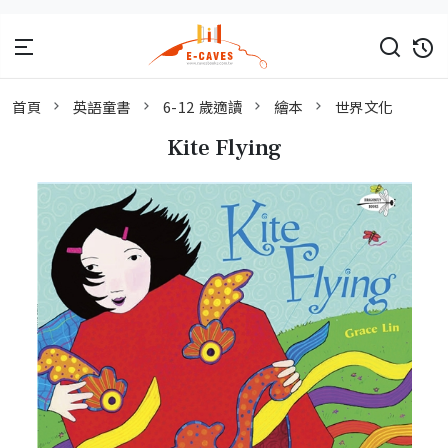
首頁
英語童書
6-12 歲適讀
繪本
世界文化
Kite Flying