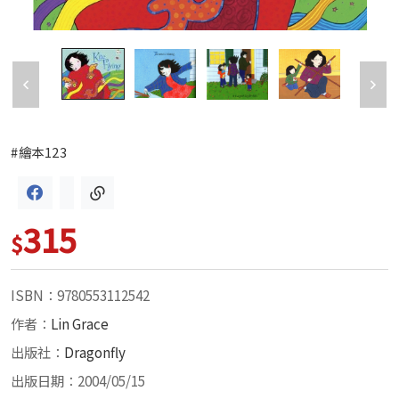
#繪本123
315
$
ISBN：9780553112542
作者：
Lin Grace
出版社：
Dragonfly
出版日期：2004/05/15