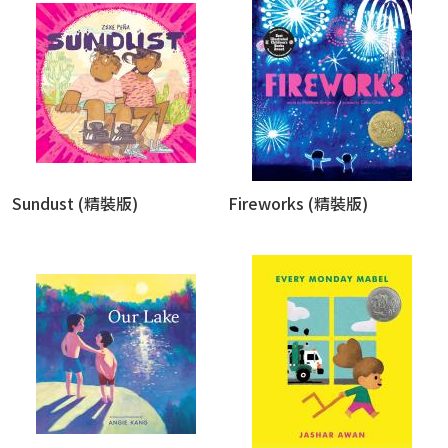
Sundust (精裝版)
Fireworks (精裝版)