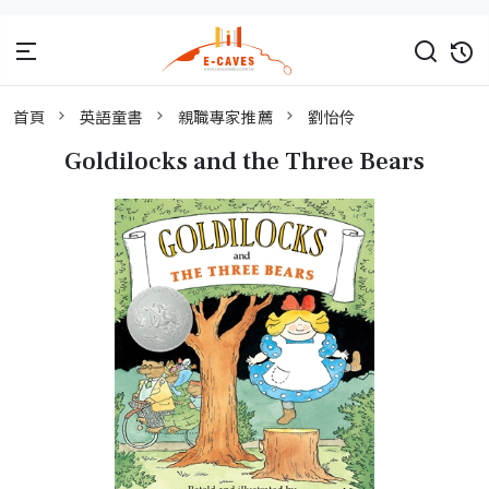
首頁
英語童書
親職專家推薦
劉怡伶
Goldilocks and the Three Bears