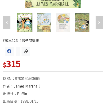
#繪本123
#親子閱讀趣
315
$
ISBN：9780140563665
作者：
James Marshall
出版社：
Puffin
出版日期：1998/01/15