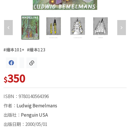
#繪本101+
#繪本123
350
$
ISBN：9780140564396
作者：
Ludwig Bemelmans
出版社：
Penguin USA
出版日期：2000/05/01