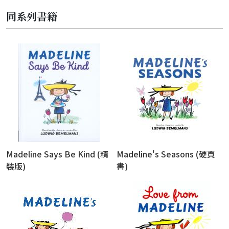
同系列書籍
Madeline Says Be Kind (精
Madeline's Seasons (硬頁
裝版)
書)