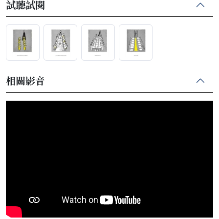
試聽試閱
相關影音