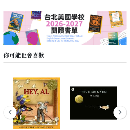
你可能也會喜歡