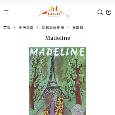
首頁
英語童書
親職專家推薦
吳敏蘭
Madeline