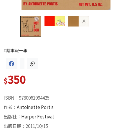
#繪本報一報
350
$
ISBN：9780061994425
作者：
Antoinette Portis
出版社：
Harper Festival
出版日期：2011/10/15