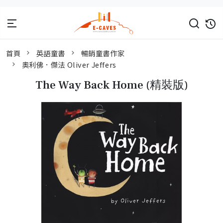
首頁
英語童書
暢銷童書作家
奧利佛．傑法 Oliver Jeffers
The Way Back Home (精裝版)