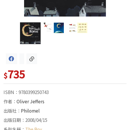
735
$
ISBN：9780399250743
作者：
Oliver Jeffers
出版社：
Philomel
出版日期：2008/04/15
系列名稱：
The Boy