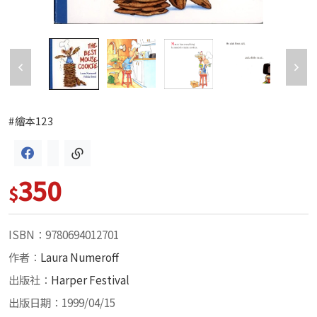
#繪本123
350
$
ISBN：9780694012701
作者：
Laura Numeroff
出版社：
Harper Festival
出版日期：1999/04/15