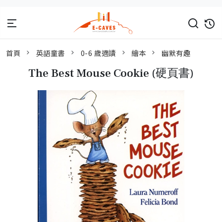
首頁
英語童書
0-6 歲適讀
繪本
幽默有趣
The Best Mouse Cookie (硬頁書)